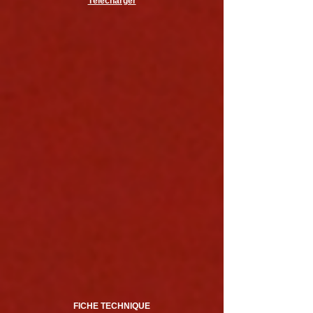
Télécharger
FICHE TECHNIQUE