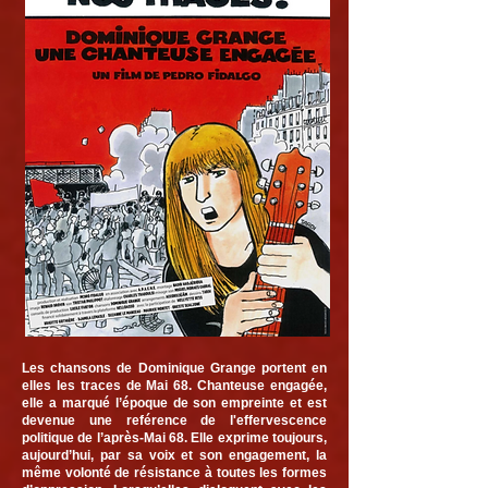
Les chansons de Dominique Grange portent en
elles les traces de Mai 68. Chanteuse engagée,
elle a marqué l’époque de son empreinte et est
devenue une reférence de l'effervescence
politique de l’après-Mai 68. Elle exprime toujours,
aujourd’hui, par sa voix et son engagement, la
même volonté de résistance à toutes les formes