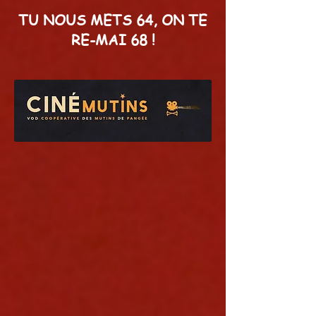
TU NOUS METS 64, ON TE
RE-MAI 68 !