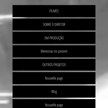
FILMES
SOBRE O DIRETOR
EM PRODUÇÃO
Memorias no present
OUTROS PROJETOS
Nouvelle page
Blog
Nouvelle page