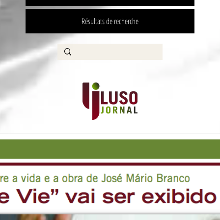
Résultats de recherche