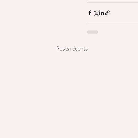
Posts récents