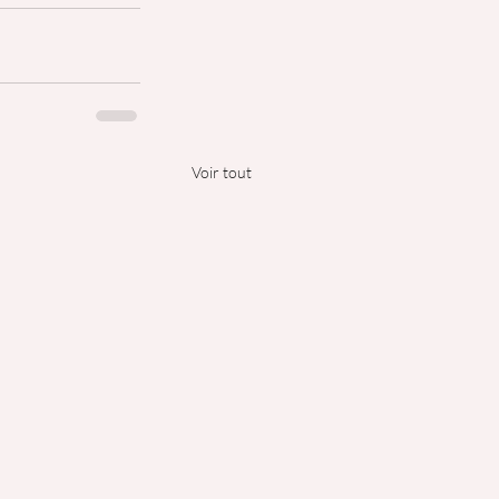
Voir tout