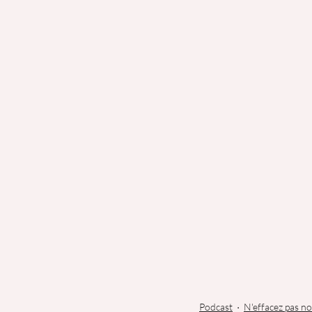
Podcast
N'effacez pas no