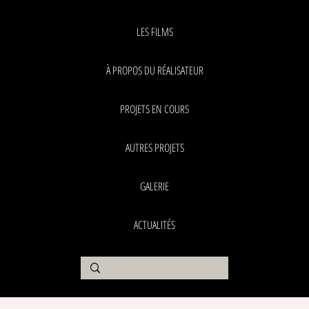
LES FILMS
À PROPOS DU RÉALISATEUR
PROJETS EN COURS
AUTRES PROJETS
GALERIE
ACTUALITÉS