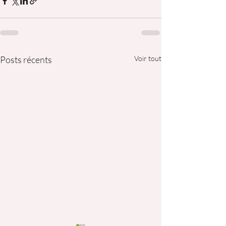
Posts récents
Voir tout