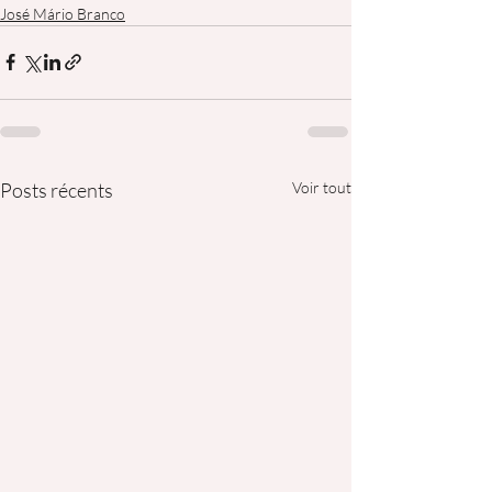
José Mário Branco
Posts récents
Voir tout