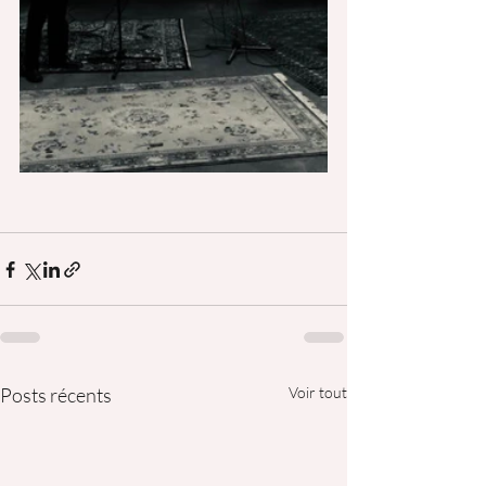
Posts récents
Voir tout