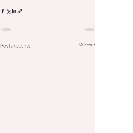
Posts récents
Voir tout