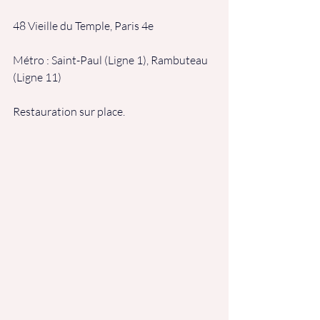
48 Vieille du Temple, Paris 4e
Métro : Saint-Paul (Ligne 1), Rambuteau 
(Ligne 11)
Restauration sur place.