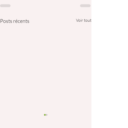
Posts récents
Voir tout