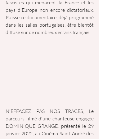
fascistes qui menacent la France et les 
pays d'Europe non encore dictatoriaux. 
Puisse ce documentaire, déjà programmé 
dans les salles portugaises, être bientôt 
diffusé sur de nombreux écrans français !
N'EFFACEZ PAS NOS TRACES, Le 
parcours filmé d'une chanteuse engagée 
DOMINIQUE GRANGE, présenté le 29 
janvier 2022, au Cinéma Saint-André des 