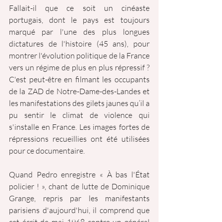
Fallait-il que ce soit un cinéaste 
portugais, dont le pays est toujours 
marqué par l'une des plus longues 
dictatures de l'histoire (45 ans), pour 
montrer l'évolution politique de la France 
vers un régime de plus en plus répressif ? 
C'est peut-être en filmant les occupants 
de la ZAD de Notre-Dame-des-Landes et 
les manifestations des gilets jaunes qu’il a 
pu sentir le climat de violence qui 
s'installe en France. Les images fortes de 
répressions recueillies ont été utilisées 
pour ce documentaire.
Quand Pedro enregistre « À bas l'État 
policier ! », chant de lutte de Dominique 
Grange, repris par les manifestants 
parisiens d'aujourd'hui, il comprend que 