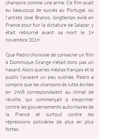
chansons comme une arme. Ce film avait 
eu beaucoup de succès au Portugal, où 
l'artiste José Branco, longtemps exilé en 
France pour fuir la dictature de Salazar, y 
était retourné avant sa mort le 19 
novembre 2019.
Que Pedro choisisse de consacrer un film 
à Dominique Grange n'était donc pas un 
hasard. Alors que les médias français et le 
public l’avaient un peu oubliée, Pedro a 
compris que les chansons de lutte écrites 
en 1968 correspondaient au climat de 
révolte, qui commençait à s'exprimer 
contre les gouvernements autoritaires de 
la France et surtout contre les 
répressions policières de plus en plus 
fortes.